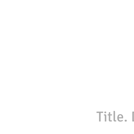
Title.