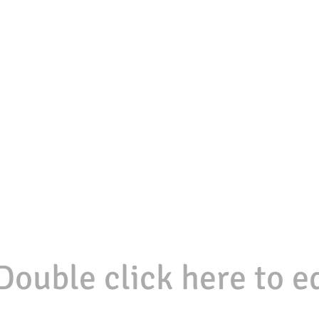
 Double click here to e