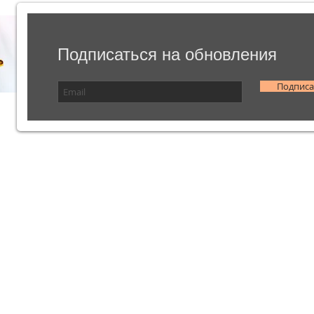
Подписаться на обновления
Подписа