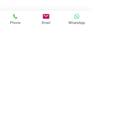
Phone
Email
WhatsApp
WhatsApp/Viber/Telegram.: +7-903-118-7689
О нас
Магазины