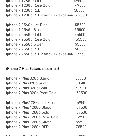
Iphone 7 128Gb Gold 49500
Iphone 7 128Gb Rose Gold 49500
Iphone 7 128Gb RED 50500
Iphone 7 128Gb RED c черным экраном 69500
Iphone 7 256Gb Jet-Black 55500
Iphone 7 256Gb Black 55500
Iphone 7 256Gb Gold 55500
Iphone 7 256Gb Rose Gold 55500
Iphone 7 256Gb Silver 55500
Iphone 7 256Gb RED 58500
Iphone 7 256Gb RED с черным экраном 75500
iPhone 7 Plus (офиц. гарантия)
Iphone 7 Plus
32Gb Black 53500
Iphone 7 Plus
32Gb Silver 53500
Iphone 7 Plus
32Gb Gold 53500
Iphone 7 Plus
32Gb Rose Gold 53500
Iphone 7 Plus
128Gb Jet-Black 59500
Iphone 7 Plus 128Gb Black 59500
Iphone 7 Plus 128Gb Gol
d 59500
Iphone 7 Plus 128Gb Rose Gold 59500
Iphone 7 Plus 128Gb Silver 59500
Iphone 7 Plus 128Gb RED 78500