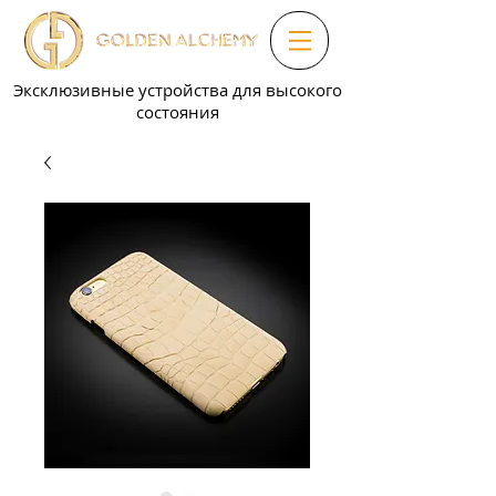
Эксклюзивные устройства для высокого
состояния