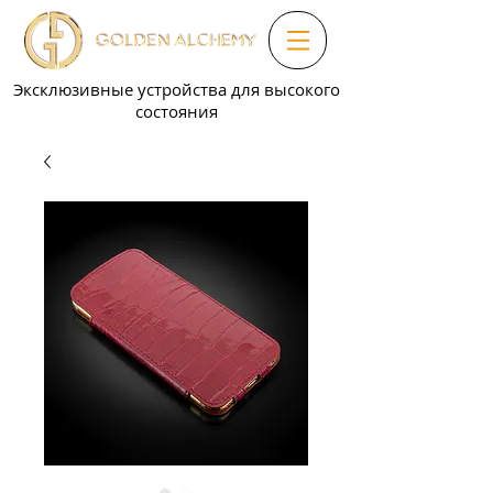
Эксклюзивные устройства для высокого
состояния