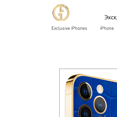
Экск
Exclusive iPhones
iPhone