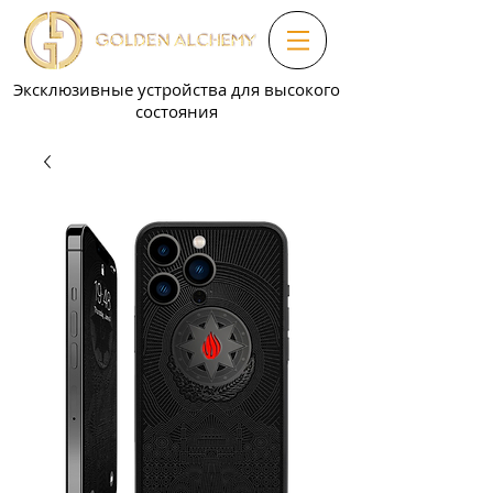
Эксклюзивные устройства для высокого
состояния