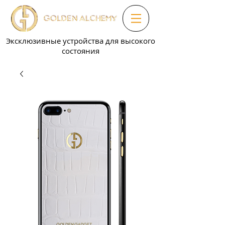
Эксклюзивные устройства для высокого
состояния