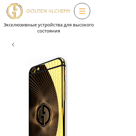
Эксклюзивные устройства для высокого
состояния