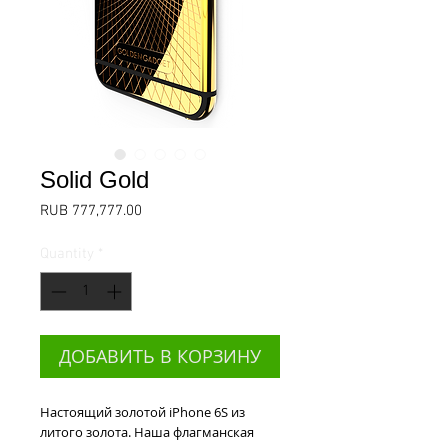
Solid Gold
Price
RUB 777,777.00
Quantity
*
ДОБАВИТЬ В КОРЗИНУ
Настоящий золотой iPhone 6S из 
литого золота. Наша флагманская 